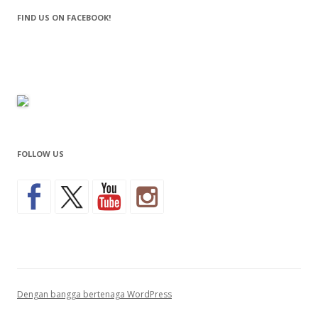
FIND US ON FACEBOOK!
FOLLOW US
Dengan bangga bertenaga WordPress