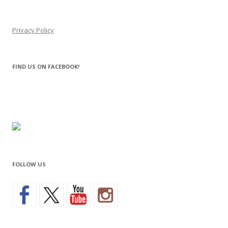
Privacy Policy
FIND US ON FACEBOOK!
FOLLOW US