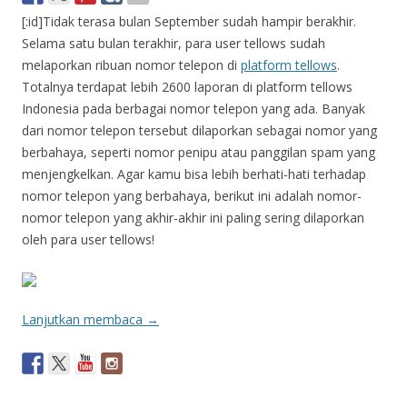
[:id]Tidak terasa bulan September sudah hampir berakhir.
Selama satu bulan terakhir, para user tellows sudah
melaporkan ribuan nomor telepon di
platform tellows
.
Totalnya terdapat lebih 2600 laporan di platform tellows
Indonesia pada berbagai nomor telepon yang ada. Banyak
dari nomor telepon tersebut dilaporkan sebagai nomor yang
berbahaya, seperti nomor penipu atau panggilan spam yang
menjengkelkan. Agar kamu bisa lebih berhati-hati terhadap
nomor telepon yang berbahaya, berikut ini adalah nomor-
nomor telepon yang akhir-akhir ini paling sering dilaporkan
oleh para user tellows!
Lanjutkan membaca
→