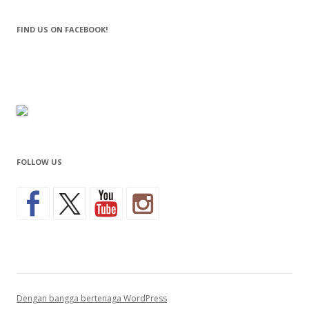
FIND US ON FACEBOOK!
FOLLOW US
Dengan bangga bertenaga WordPress